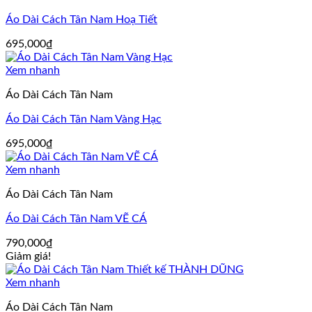
Áo Dài Cách Tân Nam Hoạ Tiết
695,000
₫
Xem nhanh
Áo Dài Cách Tân Nam
Áo Dài Cách Tân Nam Vàng Hạc
695,000
₫
Xem nhanh
Áo Dài Cách Tân Nam
Áo Dài Cách Tân Nam VẼ CÁ
790,000
₫
Giảm giá!
Xem nhanh
Áo Dài Cách Tân Nam