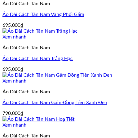
Áo Dài Cách Tân Nam
Áo Dài Cách Tân Nam Vàng Phối Gấm
695,000
₫
Xem nhanh
Áo Dài Cách Tân Nam
Áo Dài Cách Tân Nam Trắng Hạc
695,000
₫
Xem nhanh
Áo Dài Cách Tân Nam
Áo Dài Cách Tân Nam Gấm Đồng Tiền Xanh Đen
790,000
₫
Xem nhanh
Áo Dài Cách Tân Nam