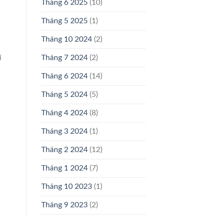
Tháng 6 2025
(10)
Tháng 5 2025
(1)
Tháng 10 2024
(2)
i
Tháng 7 2024
(2)
Tháng 6 2024
(14)
Tháng 5 2024
(5)
Tháng 4 2024
(8)
Tháng 3 2024
(1)
Tháng 2 2024
(12)
Tháng 1 2024
(7)
Tháng 10 2023
(1)
Tháng 9 2023
(2)