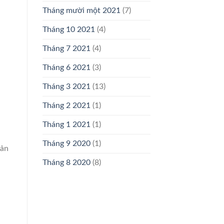
Tháng mười một 2021
(7)
Tháng 10 2021
(4)
Tháng 7 2021
(4)
Tháng 6 2021
(3)
Tháng 3 2021
(13)
Tháng 2 2021
(1)
Tháng 1 2021
(1)
Tháng 9 2020
(1)
sản
Tháng 8 2020
(8)