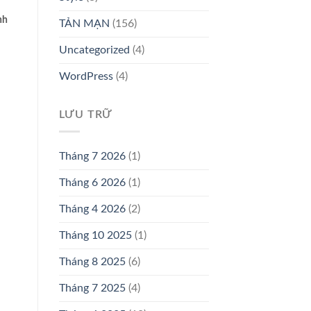
nh
TẢN MẠN
(156)
Uncategorized
(4)
WordPress
(4)
LƯU TRỮ
Tháng 7 2026
(1)
Tháng 6 2026
(1)
Tháng 4 2026
(2)
Tháng 10 2025
(1)
Tháng 8 2025
(6)
Tháng 7 2025
(4)