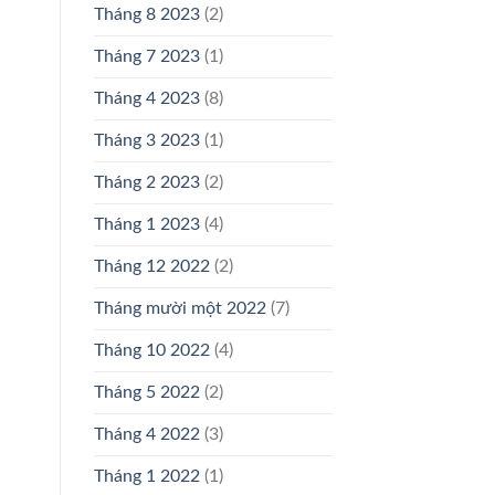
Tháng 8 2023
(2)
Tháng 7 2023
(1)
Tháng 4 2023
(8)
Tháng 3 2023
(1)
Tháng 2 2023
(2)
Tháng 1 2023
(4)
Tháng 12 2022
(2)
Tháng mười một 2022
(7)
Tháng 10 2022
(4)
Tháng 5 2022
(2)
Tháng 4 2022
(3)
Tháng 1 2022
(1)