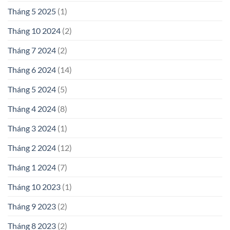
Tháng 5 2025
(1)
Tháng 10 2024
(2)
Tháng 7 2024
(2)
Tháng 6 2024
(14)
Tháng 5 2024
(5)
Tháng 4 2024
(8)
Tháng 3 2024
(1)
Tháng 2 2024
(12)
Tháng 1 2024
(7)
Tháng 10 2023
(1)
Tháng 9 2023
(2)
Tháng 8 2023
(2)