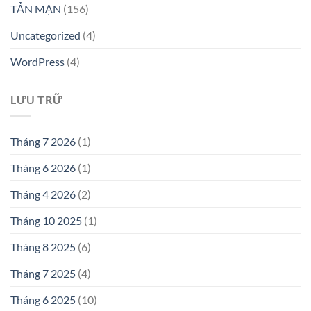
TẢN MẠN
(156)
Uncategorized
(4)
WordPress
(4)
LƯU TRỮ
Tháng 7 2026
(1)
Tháng 6 2026
(1)
Tháng 4 2026
(2)
Tháng 10 2025
(1)
Tháng 8 2025
(6)
Tháng 7 2025
(4)
Tháng 6 2025
(10)