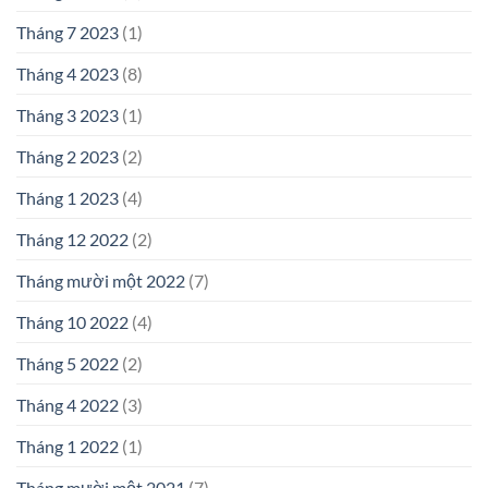
Tháng 7 2023
(1)
Tháng 4 2023
(8)
Tháng 3 2023
(1)
Tháng 2 2023
(2)
Tháng 1 2023
(4)
Tháng 12 2022
(2)
Tháng mười một 2022
(7)
Tháng 10 2022
(4)
Tháng 5 2022
(2)
Tháng 4 2022
(3)
Tháng 1 2022
(1)
Tháng mười một 2021
(7)