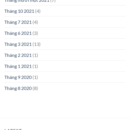
Tháng 10 2021
(4)
Tháng 7 2021
(4)
Tháng 6 2021
(3)
Tháng 3 2021
(13)
Tháng 2 2021
(1)
Tháng 1 2021
(1)
Tháng 9 2020
(1)
Tháng 8 2020
(8)