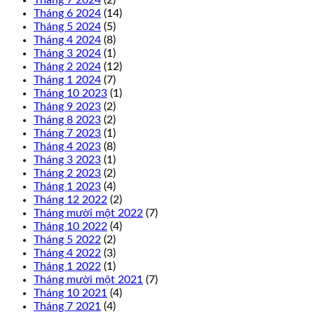
Tháng 6 2024
(14)
Tháng 5 2024
(5)
Tháng 4 2024
(8)
Tháng 3 2024
(1)
Tháng 2 2024
(12)
Tháng 1 2024
(7)
Tháng 10 2023
(1)
Tháng 9 2023
(2)
Tháng 8 2023
(2)
Tháng 7 2023
(1)
Tháng 4 2023
(8)
Tháng 3 2023
(1)
Tháng 2 2023
(2)
Tháng 1 2023
(4)
Tháng 12 2022
(2)
Tháng mười một 2022
(7)
Tháng 10 2022
(4)
Tháng 5 2022
(2)
Tháng 4 2022
(3)
Tháng 1 2022
(1)
Tháng mười một 2021
(7)
Tháng 10 2021
(4)
Tháng 7 2021
(4)