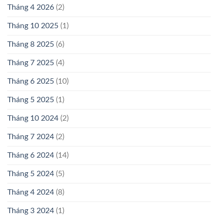
Tháng 4 2026
(2)
Tháng 10 2025
(1)
Tháng 8 2025
(6)
Tháng 7 2025
(4)
Tháng 6 2025
(10)
Tháng 5 2025
(1)
Tháng 10 2024
(2)
Tháng 7 2024
(2)
Tháng 6 2024
(14)
Tháng 5 2024
(5)
Tháng 4 2024
(8)
Tháng 3 2024
(1)