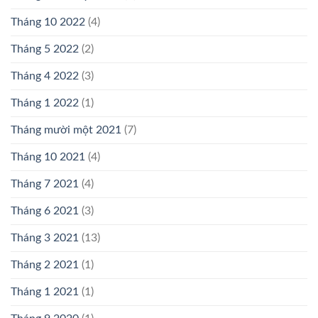
Tháng 10 2022
(4)
Tháng 5 2022
(2)
Tháng 4 2022
(3)
Tháng 1 2022
(1)
Tháng mười một 2021
(7)
Tháng 10 2021
(4)
Tháng 7 2021
(4)
Tháng 6 2021
(3)
Tháng 3 2021
(13)
Tháng 2 2021
(1)
Tháng 1 2021
(1)