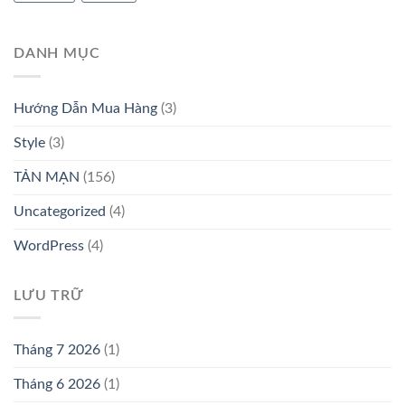
DANH MỤC
Hướng Dẫn Mua Hàng
(3)
Style
(3)
TẢN MẠN
(156)
Uncategorized
(4)
WordPress
(4)
LƯU TRỮ
Tháng 7 2026
(1)
Tháng 6 2026
(1)