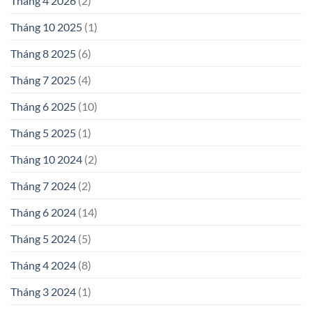
Tháng 4 2026
(2)
Tháng 10 2025
(1)
Tháng 8 2025
(6)
Tháng 7 2025
(4)
Tháng 6 2025
(10)
Tháng 5 2025
(1)
Tháng 10 2024
(2)
Tháng 7 2024
(2)
Tháng 6 2024
(14)
Tháng 5 2024
(5)
Tháng 4 2024
(8)
Tháng 3 2024
(1)