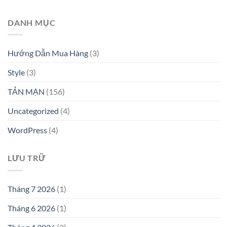
DANH MỤC
Hướng Dẫn Mua Hàng
(3)
Style
(3)
TẢN MẠN
(156)
Uncategorized
(4)
WordPress
(4)
LƯU TRỮ
Tháng 7 2026
(1)
Tháng 6 2026
(1)