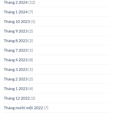
Tháng 2 2024
(12)
Tháng 1 2024
(7)
Tháng 10 2023
(1)
Tháng 9 2023
(2)
Tháng 8 2023
(2)
Tháng 7 2023
(1)
Tháng 4 2023
(8)
Tháng 3 2023
(1)
Tháng 2 2023
(2)
Tháng 1 2023
(4)
Tháng 12 2022
(2)
Tháng mười một 2022
(7)