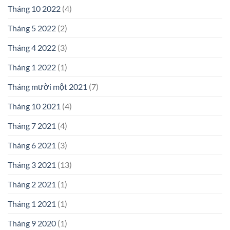
Tháng 10 2022
(4)
Tháng 5 2022
(2)
Tháng 4 2022
(3)
Tháng 1 2022
(1)
Tháng mười một 2021
(7)
Tháng 10 2021
(4)
Tháng 7 2021
(4)
Tháng 6 2021
(3)
Tháng 3 2021
(13)
Tháng 2 2021
(1)
Tháng 1 2021
(1)
Tháng 9 2020
(1)