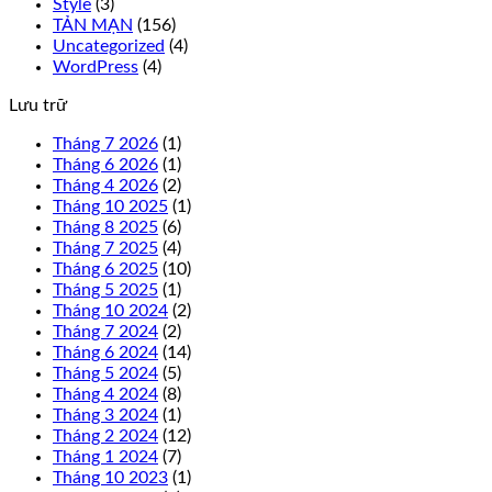
Style
(3)
TẢN MẠN
(156)
Uncategorized
(4)
WordPress
(4)
Lưu trữ
Tháng 7 2026
(1)
Tháng 6 2026
(1)
Tháng 4 2026
(2)
Tháng 10 2025
(1)
Tháng 8 2025
(6)
Tháng 7 2025
(4)
Tháng 6 2025
(10)
Tháng 5 2025
(1)
Tháng 10 2024
(2)
Tháng 7 2024
(2)
Tháng 6 2024
(14)
Tháng 5 2024
(5)
Tháng 4 2024
(8)
Tháng 3 2024
(1)
Tháng 2 2024
(12)
Tháng 1 2024
(7)
Tháng 10 2023
(1)