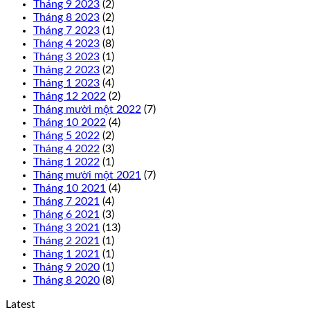
Tháng 9 2023
(2)
Tháng 8 2023
(2)
Tháng 7 2023
(1)
Tháng 4 2023
(8)
Tháng 3 2023
(1)
Tháng 2 2023
(2)
Tháng 1 2023
(4)
Tháng 12 2022
(2)
Tháng mười một 2022
(7)
Tháng 10 2022
(4)
Tháng 5 2022
(2)
Tháng 4 2022
(3)
Tháng 1 2022
(1)
Tháng mười một 2021
(7)
Tháng 10 2021
(4)
Tháng 7 2021
(4)
Tháng 6 2021
(3)
Tháng 3 2021
(13)
Tháng 2 2021
(1)
Tháng 1 2021
(1)
Tháng 9 2020
(1)
Tháng 8 2020
(8)
Latest