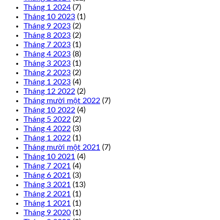
Tháng 1 2024
(7)
Tháng 10 2023
(1)
Tháng 9 2023
(2)
Tháng 8 2023
(2)
Tháng 7 2023
(1)
Tháng 4 2023
(8)
Tháng 3 2023
(1)
Tháng 2 2023
(2)
Tháng 1 2023
(4)
Tháng 12 2022
(2)
Tháng mười một 2022
(7)
Tháng 10 2022
(4)
Tháng 5 2022
(2)
Tháng 4 2022
(3)
Tháng 1 2022
(1)
Tháng mười một 2021
(7)
Tháng 10 2021
(4)
Tháng 7 2021
(4)
Tháng 6 2021
(3)
Tháng 3 2021
(13)
Tháng 2 2021
(1)
Tháng 1 2021
(1)
Tháng 9 2020
(1)