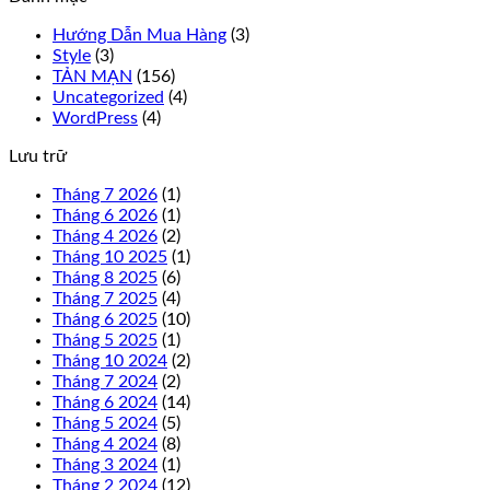
Hướng Dẫn Mua Hàng
(3)
Style
(3)
TẢN MẠN
(156)
Uncategorized
(4)
WordPress
(4)
Lưu trữ
Tháng 7 2026
(1)
Tháng 6 2026
(1)
Tháng 4 2026
(2)
Tháng 10 2025
(1)
Tháng 8 2025
(6)
Tháng 7 2025
(4)
Tháng 6 2025
(10)
Tháng 5 2025
(1)
Tháng 10 2024
(2)
Tháng 7 2024
(2)
Tháng 6 2024
(14)
Tháng 5 2024
(5)
Tháng 4 2024
(8)
Tháng 3 2024
(1)
Tháng 2 2024
(12)