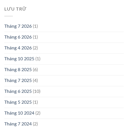
LƯU TRỮ
Tháng 7 2026
(1)
Tháng 6 2026
(1)
Tháng 4 2026
(2)
Tháng 10 2025
(1)
Tháng 8 2025
(6)
Tháng 7 2025
(4)
Tháng 6 2025
(10)
Tháng 5 2025
(1)
Tháng 10 2024
(2)
Tháng 7 2024
(2)