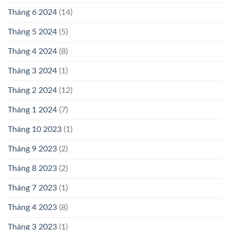
Tháng 6 2024
(14)
Tháng 5 2024
(5)
Tháng 4 2024
(8)
Tháng 3 2024
(1)
Tháng 2 2024
(12)
Tháng 1 2024
(7)
Tháng 10 2023
(1)
Tháng 9 2023
(2)
Tháng 8 2023
(2)
Tháng 7 2023
(1)
Tháng 4 2023
(8)
Tháng 3 2023
(1)