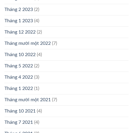
Tháng 2 2023
(2)
Tháng 1 2023
(4)
Tháng 12 2022
(2)
Tháng mười một 2022
(7)
Tháng 10 2022
(4)
Tháng 5 2022
(2)
Tháng 4 2022
(3)
Tháng 1 2022
(1)
Tháng mười một 2021
(7)
Tháng 10 2021
(4)
Tháng 7 2021
(4)