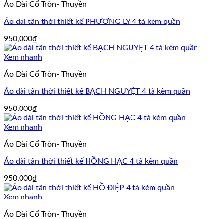
Áo Dài Cổ Tròn- Thuyền
850,000₫.
Áo dài tân thời thiết kế PHƯƠNG LY 4 tà kèm quần
950,000
₫
Xem nhanh
Áo Dài Cổ Tròn- Thuyền
Áo dài tân thời thiết kế BẠCH NGUYỆT 4 tà kèm quần
950,000
₫
Xem nhanh
Áo Dài Cổ Tròn- Thuyền
Áo dài tân thời thiết kế HỒNG HẠC 4 tà kèm quần
950,000
₫
Xem nhanh
Áo Dài Cổ Tròn- Thuyền