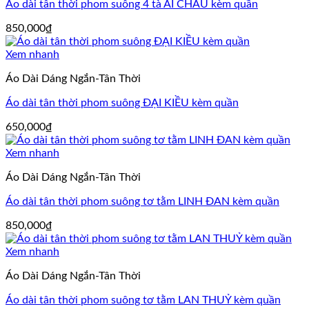
Áo dài tân thời phom suông 4 tà ÁI CHÂU kèm quần
850,000
₫
Xem nhanh
Áo Dài Dáng Ngắn-Tân Thời
Áo dài tân thời phom suông ĐẠI KIỀU kèm quần
650,000
₫
Xem nhanh
Áo Dài Dáng Ngắn-Tân Thời
Áo dài tân thời phom suông tơ tằm LINH ĐAN kèm quần
850,000
₫
Xem nhanh
Áo Dài Dáng Ngắn-Tân Thời
Áo dài tân thời phom suông tơ tằm LAN THUỶ kèm quần