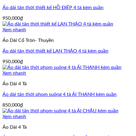
Áo dài tân thời thiết kế HỒ ĐIỆP 4 tà kèm quần
950,000
₫
Xem nhanh
Áo Dài Cổ Tròn- Thuyền
Áo dài tân thời thiết kế LAN THẢO 4 tà kèm quần
950,000
₫
Xem nhanh
Áo Dài 4 Tà
Áo dài tân thời phom suông 4 tà ÁI THANH kèm quần
850,000
₫
Xem nhanh
Áo Dài 4 Tà