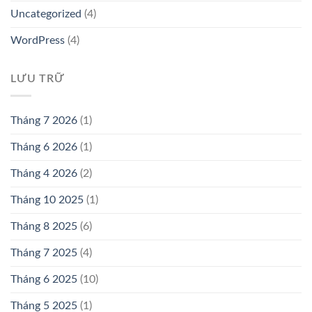
Uncategorized
(4)
WordPress
(4)
LƯU TRỮ
Tháng 7 2026
(1)
Tháng 6 2026
(1)
Tháng 4 2026
(2)
Tháng 10 2025
(1)
Tháng 8 2025
(6)
Tháng 7 2025
(4)
Tháng 6 2025
(10)
Tháng 5 2025
(1)