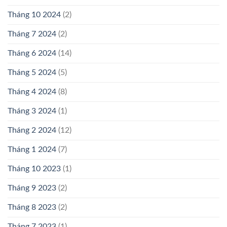
Tháng 10 2024
(2)
Tháng 7 2024
(2)
Tháng 6 2024
(14)
Tháng 5 2024
(5)
Tháng 4 2024
(8)
Tháng 3 2024
(1)
Tháng 2 2024
(12)
Tháng 1 2024
(7)
Tháng 10 2023
(1)
Tháng 9 2023
(2)
Tháng 8 2023
(2)
Tháng 7 2023
(1)