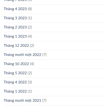
Tháng 4 2023
(8)
Tháng 3 2023
(1)
Tháng 2 2023
(2)
Tháng 1 2023
(4)
Tháng 12 2022
(2)
Tháng mười một 2022
(7)
Tháng 10 2022
(4)
Tháng 5 2022
(2)
Tháng 4 2022
(3)
Tháng 1 2022
(1)
Tháng mười một 2021
(7)