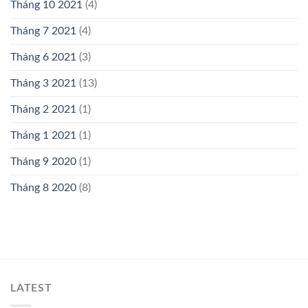
Tháng 10 2021
(4)
Tháng 7 2021
(4)
Tháng 6 2021
(3)
Tháng 3 2021
(13)
Tháng 2 2021
(1)
Tháng 1 2021
(1)
Tháng 9 2020
(1)
Tháng 8 2020
(8)
LATEST