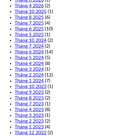
Tháng 6 2026
(1)
Tháng 4 2026
(2)
Tháng 10 2025
(1)
Tháng 8 2025
(6)
Tháng 7 2025
(4)
Tháng 6 2025
(10)
Tháng 5 2025
(1)
Tháng 10 2024
(2)
Tháng 7 2024
(2)
Tháng 6 2024
(14)
Tháng 5 2024
(5)
Tháng 4 2024
(8)
Tháng 3 2024
(1)
Tháng 2 2024
(12)
Tháng 1 2024
(7)
Tháng 10 2023
(1)
Tháng 9 2023
(2)
Tháng 8 2023
(2)
Tháng 7 2023
(1)
Tháng 4 2023
(8)
Tháng 3 2023
(1)
Tháng 2 2023
(2)
Tháng 1 2023
(4)
Tháng 12 2022
(2)