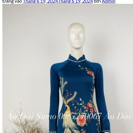
Đăng vào
Tháng 6 19, 2024
Tháng 6 19, 2024
bởi
Admin