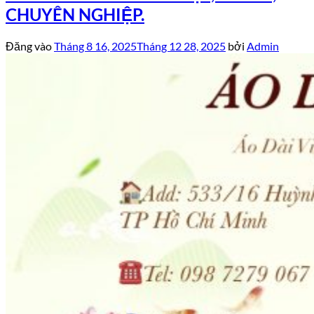
CHUYÊN NGHIỆP.
Đăng vào
Tháng 8 16, 2025
Tháng 12 28, 2025
bởi
Admin