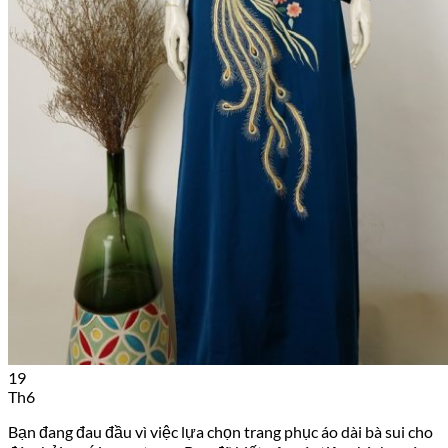
19
Th6
Bạn đang đau đầu vì việc lựa chọn trang phục áo dài bà sui cho