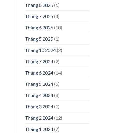
Tháng 8 2025
(6)
Tháng 7 2025
(4)
Tháng 6 2025
(10)
Tháng 5 2025
(1)
Tháng 10 2024
(2)
Tháng 7 2024
(2)
Tháng 6 2024
(14)
Tháng 5 2024
(5)
Tháng 4 2024
(8)
Tháng 3 2024
(1)
Tháng 2 2024
(12)
Tháng 1 2024
(7)