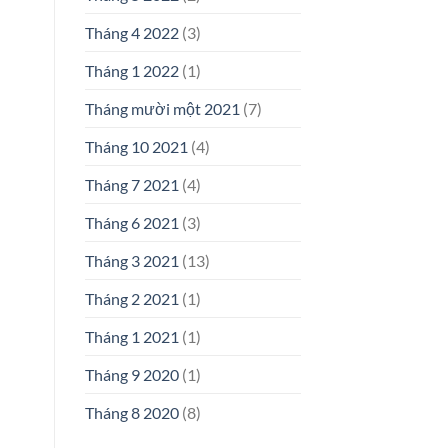
Tháng 4 2022
(3)
Tháng 1 2022
(1)
Tháng mười một 2021
(7)
Tháng 10 2021
(4)
Tháng 7 2021
(4)
Tháng 6 2021
(3)
Tháng 3 2021
(13)
Tháng 2 2021
(1)
Tháng 1 2021
(1)
Tháng 9 2020
(1)
Tháng 8 2020
(8)