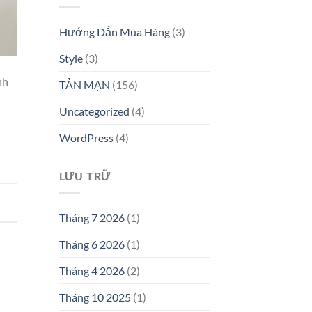
Hướng Dẫn Mua Hàng
(3)
Style
(3)
nh
TẢN MẠN
(156)
Uncategorized
(4)
WordPress
(4)
LƯU TRỮ
,
Tháng 7 2026
(1)
Tháng 6 2026
(1)
Tháng 4 2026
(2)
Tháng 10 2025
(1)