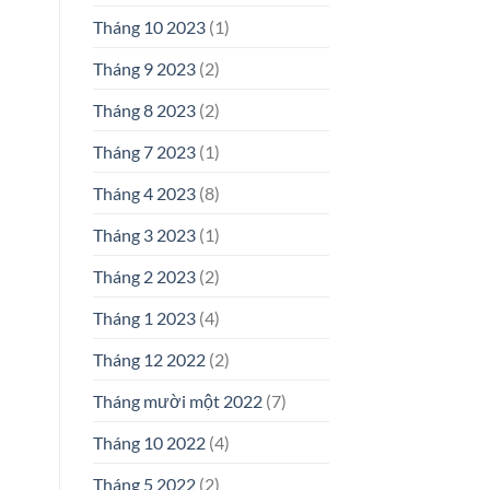
Tháng 10 2023
(1)
Tháng 9 2023
(2)
Tháng 8 2023
(2)
Tháng 7 2023
(1)
Tháng 4 2023
(8)
Tháng 3 2023
(1)
Tháng 2 2023
(2)
Tháng 1 2023
(4)
Tháng 12 2022
(2)
Tháng mười một 2022
(7)
Tháng 10 2022
(4)
Tháng 5 2022
(2)