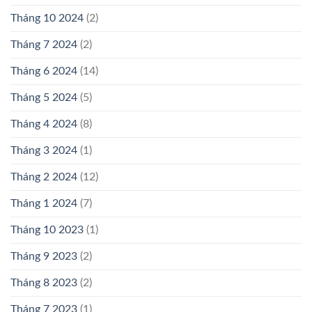
Tháng 10 2024
(2)
Tháng 7 2024
(2)
Tháng 6 2024
(14)
Tháng 5 2024
(5)
Tháng 4 2024
(8)
Tháng 3 2024
(1)
Tháng 2 2024
(12)
Tháng 1 2024
(7)
Tháng 10 2023
(1)
Tháng 9 2023
(2)
Tháng 8 2023
(2)
Tháng 7 2023
(1)