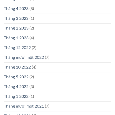
Tháng 4 2023
(8)
Tháng 3 2023
(1)
Tháng 2 2023
(2)
Tháng 1 2023
(4)
Tháng 12 2022
(2)
Tháng mười một 2022
(7)
Tháng 10 2022
(4)
Tháng 5 2022
(2)
Tháng 4 2022
(3)
Tháng 1 2022
(1)
Tháng mười một 2021
(7)