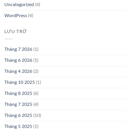
Uncategorized
(4)
WordPress
(4)
LƯU TRỮ
Tháng 7 2026
(1)
Tháng 6 2026
(1)
Tháng 4 2026
(2)
Tháng 10 2025
(1)
Tháng 8 2025
(6)
Tháng 7 2025
(4)
Tháng 6 2025
(10)
Tháng 5 2025
(1)