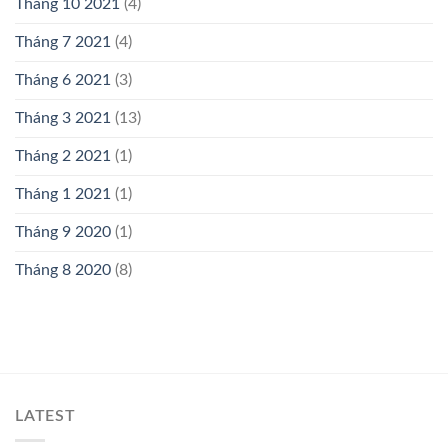
Tháng 10 2021
(4)
Tháng 7 2021
(4)
Tháng 6 2021
(3)
Tháng 3 2021
(13)
Tháng 2 2021
(1)
Tháng 1 2021
(1)
Tháng 9 2020
(1)
Tháng 8 2020
(8)
LATEST