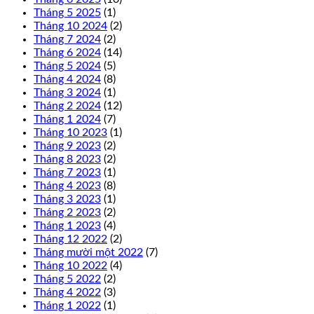
Tháng 5 2025
(1)
Tháng 10 2024
(2)
Tháng 7 2024
(2)
Tháng 6 2024
(14)
Tháng 5 2024
(5)
Tháng 4 2024
(8)
Tháng 3 2024
(1)
Tháng 2 2024
(12)
Tháng 1 2024
(7)
Tháng 10 2023
(1)
Tháng 9 2023
(2)
Tháng 8 2023
(2)
Tháng 7 2023
(1)
Tháng 4 2023
(8)
Tháng 3 2023
(1)
Tháng 2 2023
(2)
Tháng 1 2023
(4)
Tháng 12 2022
(2)
Tháng mười một 2022
(7)
Tháng 10 2022
(4)
Tháng 5 2022
(2)
Tháng 4 2022
(3)
Tháng 1 2022
(1)