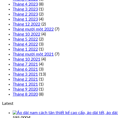
Tháng 4 2023
(8)
Tháng 3 2023
(1)
Tháng 2 2023
(2)
Tháng 1 2023
(4)
Tháng 12 2022
(2)
Tháng mười một 2022
(7)
Tháng 10 2022
(4)
Tháng 5 2022
(2)
Tháng 4 2022
(3)
Tháng 1 2022
(1)
Tháng mười một 2021
(7)
Tháng 10 2021
(4)
Tháng 7 2021
(4)
Tháng 6 2021
(3)
Tháng 3 2021
(13)
Tháng 2 2021
(1)
Tháng 1 2021
(1)
Tháng 9 2020
(1)
Tháng 8 2020
(8)
Latest
Giá
Giá
595,000
₫