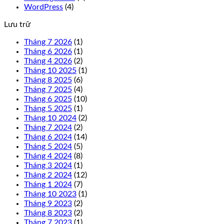
WordPress
(4)
Lưu trữ
Tháng 7 2026
(1)
Tháng 6 2026
(1)
Tháng 4 2026
(2)
Tháng 10 2025
(1)
Tháng 8 2025
(6)
Tháng 7 2025
(4)
Tháng 6 2025
(10)
Tháng 5 2025
(1)
Tháng 10 2024
(2)
Tháng 7 2024
(2)
Tháng 6 2024
(14)
Tháng 5 2024
(5)
Tháng 4 2024
(8)
Tháng 3 2024
(1)
Tháng 2 2024
(12)
Tháng 1 2024
(7)
Tháng 10 2023
(1)
Tháng 9 2023
(2)
Tháng 8 2023
(2)
Tháng 7 2023
(1)