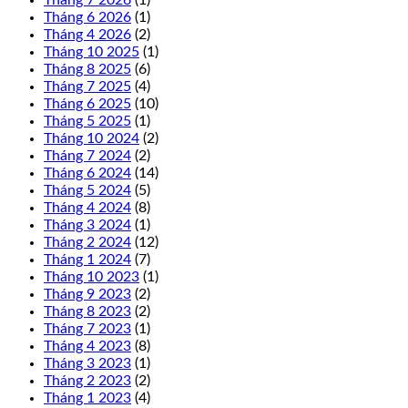
Tháng 7 2026
(1)
Tháng 6 2026
(1)
Tháng 4 2026
(2)
Tháng 10 2025
(1)
Tháng 8 2025
(6)
Tháng 7 2025
(4)
Tháng 6 2025
(10)
Tháng 5 2025
(1)
Tháng 10 2024
(2)
Tháng 7 2024
(2)
Tháng 6 2024
(14)
Tháng 5 2024
(5)
Tháng 4 2024
(8)
Tháng 3 2024
(1)
Tháng 2 2024
(12)
Tháng 1 2024
(7)
Tháng 10 2023
(1)
Tháng 9 2023
(2)
Tháng 8 2023
(2)
Tháng 7 2023
(1)
Tháng 4 2023
(8)
Tháng 3 2023
(1)
Tháng 2 2023
(2)
Tháng 1 2023
(4)