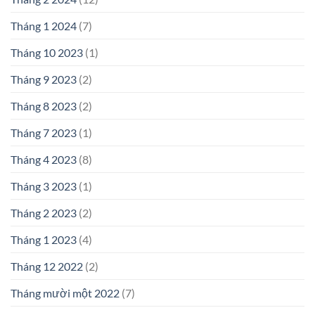
Tháng 1 2024
(7)
Tháng 10 2023
(1)
Tháng 9 2023
(2)
Tháng 8 2023
(2)
Tháng 7 2023
(1)
Tháng 4 2023
(8)
Tháng 3 2023
(1)
Tháng 2 2023
(2)
Tháng 1 2023
(4)
Tháng 12 2022
(2)
Tháng mười một 2022
(7)