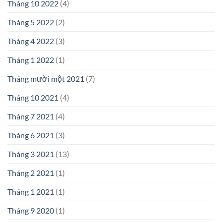
Tháng 10 2022
(4)
Tháng 5 2022
(2)
Tháng 4 2022
(3)
Tháng 1 2022
(1)
Tháng mười một 2021
(7)
Tháng 10 2021
(4)
Tháng 7 2021
(4)
Tháng 6 2021
(3)
Tháng 3 2021
(13)
Tháng 2 2021
(1)
Tháng 1 2021
(1)
Tháng 9 2020
(1)