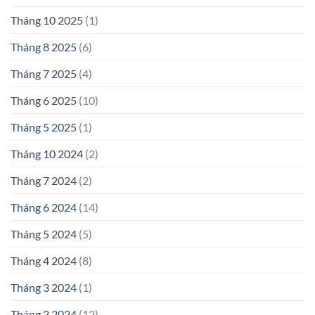
Tháng 10 2025
(1)
Tháng 8 2025
(6)
Tháng 7 2025
(4)
Tháng 6 2025
(10)
Tháng 5 2025
(1)
Tháng 10 2024
(2)
Tháng 7 2024
(2)
Tháng 6 2024
(14)
Tháng 5 2024
(5)
Tháng 4 2024
(8)
Tháng 3 2024
(1)
Tháng 2 2024
(12)