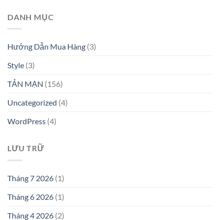
DANH MỤC
Hướng Dẫn Mua Hàng
(3)
Style
(3)
TẢN MẠN
(156)
Uncategorized
(4)
WordPress
(4)
LƯU TRỮ
Tháng 7 2026
(1)
Tháng 6 2026
(1)
Tháng 4 2026
(2)