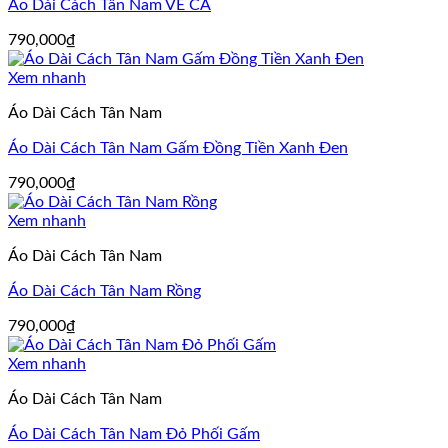
Áo Dài Cách Tân Nam VẼ CÁ
790,000
₫
Xem nhanh
Áo Dài Cách Tân Nam
Áo Dài Cách Tân Nam Gấm Đồng Tiền Xanh Đen
790,000
₫
Xem nhanh
Áo Dài Cách Tân Nam
Áo Dài Cách Tân Nam Rồng
790,000
₫
Xem nhanh
Áo Dài Cách Tân Nam
Áo Dài Cách Tân Nam Đỏ Phối Gấm