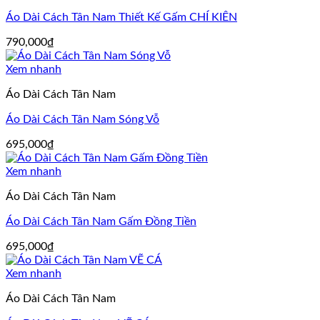
Áo Dài Cách Tân Nam Thiết Kế Gấm CHÍ KIÊN
790,000
₫
Xem nhanh
Áo Dài Cách Tân Nam
Áo Dài Cách Tân Nam Sóng Vỗ
695,000
₫
Xem nhanh
Áo Dài Cách Tân Nam
Áo Dài Cách Tân Nam Gấm Đồng Tiền
695,000
₫
Xem nhanh
Áo Dài Cách Tân Nam