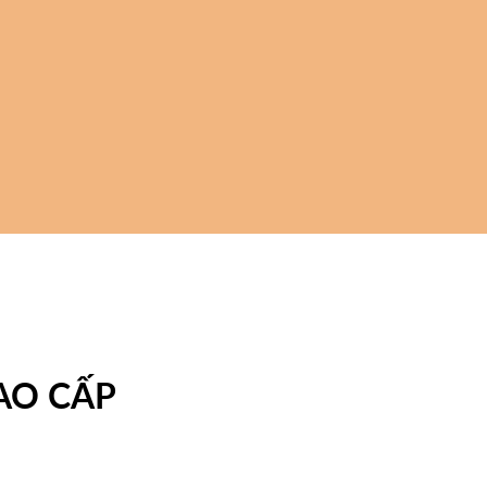
CAO CẤP