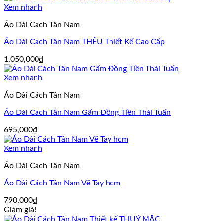
Xem nhanh
Áo Dài Cách Tân Nam
Áo Dài Cách Tân Nam THÊU Thiết Kế Cao Cấp
1,050,000
₫
Xem nhanh
Áo Dài Cách Tân Nam
Áo Dài Cách Tân Nam Gấm Đồng Tiền Thái Tuấn
695,000
₫
Xem nhanh
Áo Dài Cách Tân Nam
Áo Dài Cách Tân Nam Vẽ Tay hcm
790,000
₫
Giảm giá!