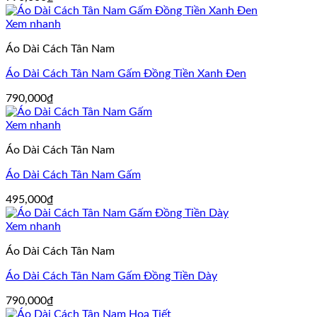
Xem nhanh
Áo Dài Cách Tân Nam
Áo Dài Cách Tân Nam Gấm Đồng Tiền Xanh Đen
790,000
₫
Xem nhanh
Áo Dài Cách Tân Nam
Áo Dài Cách Tân Nam Gấm
495,000
₫
Xem nhanh
Áo Dài Cách Tân Nam
Áo Dài Cách Tân Nam Gấm Đồng Tiền Dày
790,000
₫