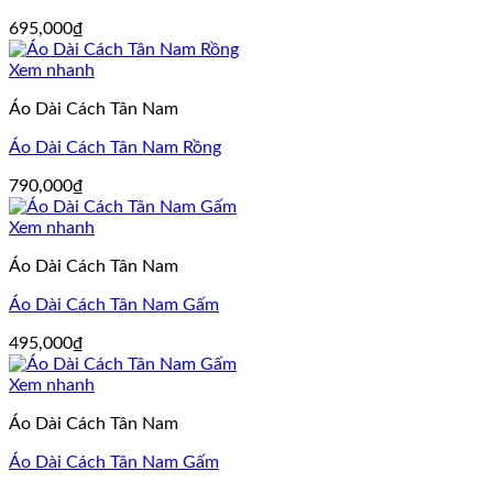
695,000
₫
Xem nhanh
Áo Dài Cách Tân Nam
Áo Dài Cách Tân Nam Rồng
790,000
₫
Xem nhanh
Áo Dài Cách Tân Nam
Áo Dài Cách Tân Nam Gấm
495,000
₫
Xem nhanh
Áo Dài Cách Tân Nam
Áo Dài Cách Tân Nam Gấm