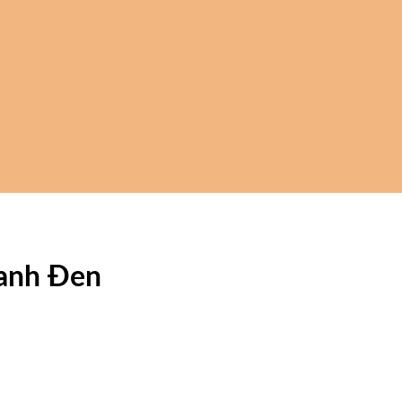
Xanh Đen