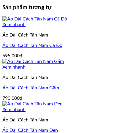
Sản phẩm tương tự
Xem nhanh
Áo Dài Cách Tân Nam
Áo Dài Cách Tân Nam Cá Đỏ
695,000
₫
Xem nhanh
Áo Dài Cách Tân Nam
Áo Dài Cách Tân Nam Gấm
790,000
₫
Xem nhanh
Áo Dài Cách Tân Nam
Áo Dài Cách Tân Nam Đen