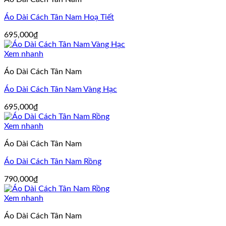
Áo Dài Cách Tân Nam Hoạ Tiết
695,000
₫
Xem nhanh
Áo Dài Cách Tân Nam
Áo Dài Cách Tân Nam Vàng Hạc
695,000
₫
Xem nhanh
Áo Dài Cách Tân Nam
Áo Dài Cách Tân Nam Rồng
790,000
₫
Xem nhanh
Áo Dài Cách Tân Nam