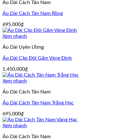
Áo Dài Cách Tân Nam
Áo Dài Cách Tân Nam Rồng
695,000
₫
Xem nhanh
Áo Dài Uyên Ương
Áo Dài Cặp Đôi Gấm Vàng Đính
1,450,000
₫
Xem nhanh
Áo Dài Cách Tân Nam
Áo Dài Cách Tân Nam Trắng Hạc
695,000
₫
Xem nhanh
Áo Dài Cách Tân Nam