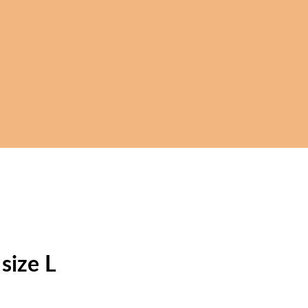
size L