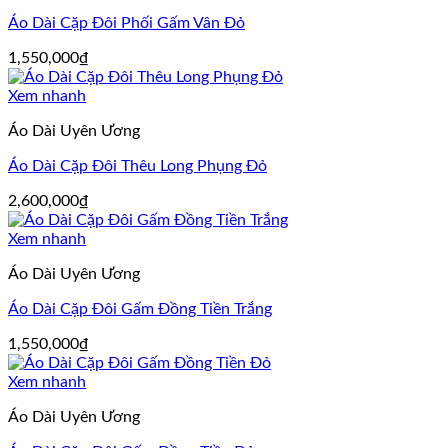
Áo Dài Cặp Đôi Phối Gấm Vân Đỏ
1,550,000
₫
Xem nhanh
Áo Dài Uyên Ương
Áo Dài Cặp Đôi Thêu Long Phụng Đỏ
2,600,000
₫
Xem nhanh
Áo Dài Uyên Ương
Áo Dài Cặp Đôi Gấm Đồng Tiền Trắng
1,550,000
₫
Xem nhanh
Áo Dài Uyên Ương