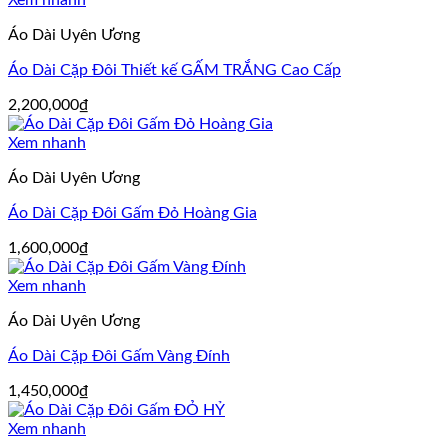
Xem nhanh
Áo Dài Uyên Ương
Áo Dài Cặp Đôi Thiết kế GẤM TRẮNG Cao Cấp
2,200,000
₫
Xem nhanh
Áo Dài Uyên Ương
Áo Dài Cặp Đôi Gấm Đỏ Hoàng Gia
1,600,000
₫
Xem nhanh
Áo Dài Uyên Ương
Áo Dài Cặp Đôi Gấm Vàng Đính
1,450,000
₫
Xem nhanh