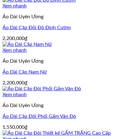
Xem nhanh
Áo Dài Uyên Ương
Áo Dài Cặp Đôi Đỏ Đính Cườm
2,200,000
₫
Xem nhanh
Áo Dài Uyên Ương
Áo Dài Cặp Nam Nữ
2,200,000
₫
Xem nhanh
Áo Dài Uyên Ương
Áo Dài Cặp Đôi Phối Gấm Vân Đỏ
1,550,000
₫