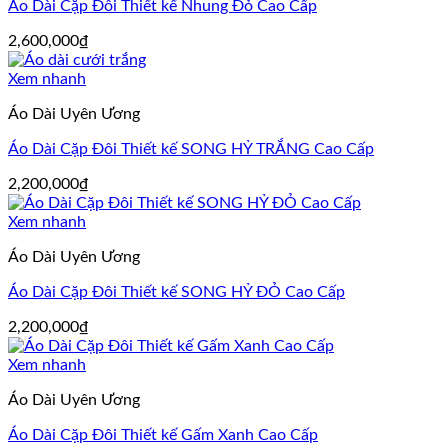
Áo Dài Cặp Đôi Thiết kế Nhung Đỏ Cao Cấp
2,600,000
₫
Xem nhanh
Áo Dài Uyên Ương
Áo Dài Cặp Đôi Thiết kế SONG HỶ TRẮNG Cao Cấp
2,200,000
₫
Xem nhanh
Áo Dài Uyên Ương
Áo Dài Cặp Đôi Thiết kế SONG HỶ ĐỎ Cao Cấp
2,200,000
₫
Xem nhanh
Áo Dài Uyên Ương
Áo Dài Cặp Đôi Thiết kế Gấm Xanh Cao Cấp