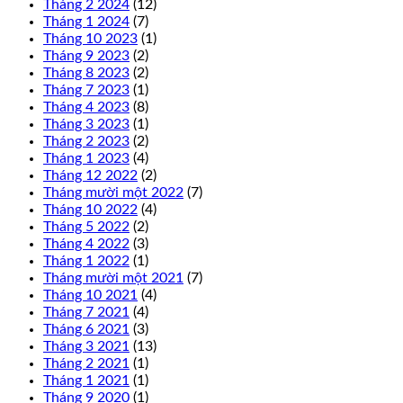
Tháng 2 2024
(12)
Tháng 1 2024
(7)
Tháng 10 2023
(1)
Tháng 9 2023
(2)
Tháng 8 2023
(2)
Tháng 7 2023
(1)
Tháng 4 2023
(8)
Tháng 3 2023
(1)
Tháng 2 2023
(2)
Tháng 1 2023
(4)
Tháng 12 2022
(2)
Tháng mười một 2022
(7)
Tháng 10 2022
(4)
Tháng 5 2022
(2)
Tháng 4 2022
(3)
Tháng 1 2022
(1)
Tháng mười một 2021
(7)
Tháng 10 2021
(4)
Tháng 7 2021
(4)
Tháng 6 2021
(3)
Tháng 3 2021
(13)
Tháng 2 2021
(1)
Tháng 1 2021
(1)
Tháng 9 2020
(1)