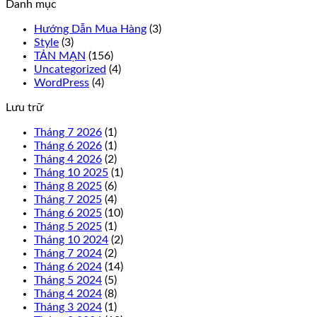
Danh mục
Hướng Dẫn Mua Hàng
(3)
Style
(3)
TẢN MẠN
(156)
Uncategorized
(4)
WordPress
(4)
Lưu trữ
Tháng 7 2026
(1)
Tháng 6 2026
(1)
Tháng 4 2026
(2)
Tháng 10 2025
(1)
Tháng 8 2025
(6)
Tháng 7 2025
(4)
Tháng 6 2025
(10)
Tháng 5 2025
(1)
Tháng 10 2024
(2)
Tháng 7 2024
(2)
Tháng 6 2024
(14)
Tháng 5 2024
(5)
Tháng 4 2024
(8)
Tháng 3 2024
(1)