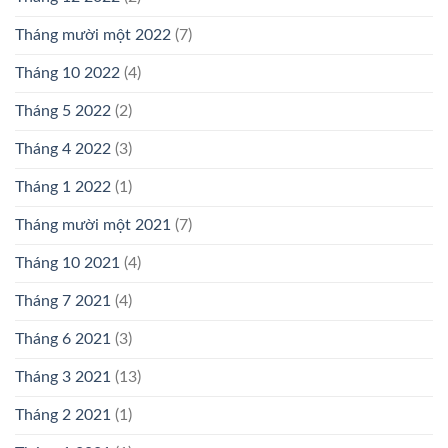
Tháng mười một 2022
(7)
Tháng 10 2022
(4)
Tháng 5 2022
(2)
Tháng 4 2022
(3)
Tháng 1 2022
(1)
Tháng mười một 2021
(7)
Tháng 10 2021
(4)
Tháng 7 2021
(4)
Tháng 6 2021
(3)
Tháng 3 2021
(13)
Tháng 2 2021
(1)