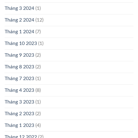
Tháng 3 2024
(1)
Tháng 2 2024
(12)
Tháng 1 2024
(7)
Tháng 10 2023
(1)
Tháng 9 2023
(2)
Tháng 8 2023
(2)
Tháng 7 2023
(1)
Tháng 4 2023
(8)
Tháng 3 2023
(1)
Tháng 2 2023
(2)
Tháng 1 2023
(4)
Tháng 12 2022
(2)