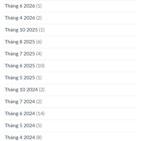
Tháng 6 2026
(1)
Tháng 4 2026
(2)
Tháng 10 2025
(1)
Tháng 8 2025
(6)
Tháng 7 2025
(4)
Tháng 6 2025
(10)
Tháng 5 2025
(1)
Tháng 10 2024
(2)
Tháng 7 2024
(2)
Tháng 6 2024
(14)
Tháng 5 2024
(5)
Tháng 4 2024
(8)