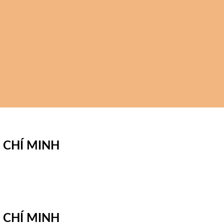
 CHÍ MINH
 CHÍ MINH