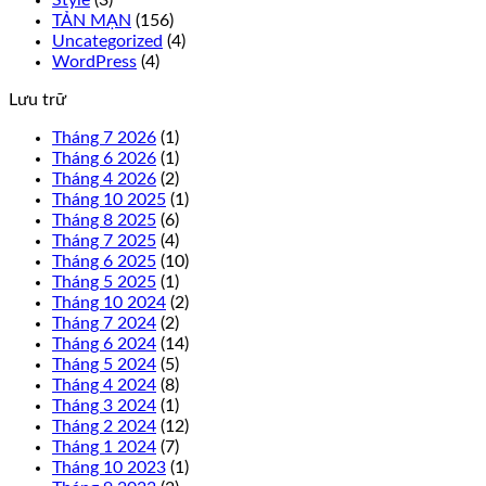
TẢN MẠN
(156)
Uncategorized
(4)
WordPress
(4)
Lưu trữ
Tháng 7 2026
(1)
Tháng 6 2026
(1)
Tháng 4 2026
(2)
Tháng 10 2025
(1)
Tháng 8 2025
(6)
Tháng 7 2025
(4)
Tháng 6 2025
(10)
Tháng 5 2025
(1)
Tháng 10 2024
(2)
Tháng 7 2024
(2)
Tháng 6 2024
(14)
Tháng 5 2024
(5)
Tháng 4 2024
(8)
Tháng 3 2024
(1)
Tháng 2 2024
(12)
Tháng 1 2024
(7)
Tháng 10 2023
(1)