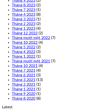
Tháng 9 2023
(2)
Tháng 8 2023
(2)
Tháng 7 2023
(1)
Tháng 4 2023
(8)
Tháng 3 2023
(1)
Tháng 2 2023
(2)
Tháng 1 2023
(4)
Tháng 12 2022
(2)
Tháng mười một 2022
(7)
Tháng 10 2022
(4)
Tháng 5 2022
(2)
Tháng 4 2022
(3)
Tháng 1 2022
(1)
Tháng mười một 2021
(7)
Tháng 10 2021
(4)
Tháng 7 2021
(4)
Tháng 6 2021
(3)
Tháng 3 2021
(13)
Tháng 2 2021
(1)
Tháng 1 2021
(1)
Tháng 9 2020
(1)
Tháng 8 2020
(8)
Latest