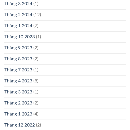
Tháng 3 2024
(1)
Tháng 2 2024
(12)
Tháng 1 2024
(7)
Tháng 10 2023
(1)
Tháng 9 2023
(2)
Tháng 8 2023
(2)
Tháng 7 2023
(1)
Tháng 4 2023
(8)
Tháng 3 2023
(1)
Tháng 2 2023
(2)
Tháng 1 2023
(4)
Tháng 12 2022
(2)