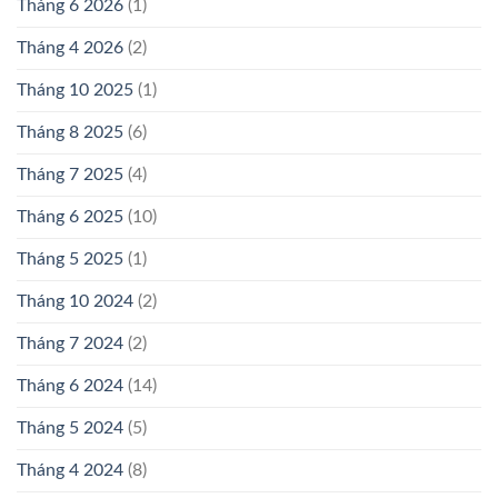
Tháng 6 2026
(1)
Tháng 4 2026
(2)
Tháng 10 2025
(1)
Tháng 8 2025
(6)
Tháng 7 2025
(4)
Tháng 6 2025
(10)
Tháng 5 2025
(1)
Tháng 10 2024
(2)
Tháng 7 2024
(2)
Tháng 6 2024
(14)
Tháng 5 2024
(5)
Tháng 4 2024
(8)