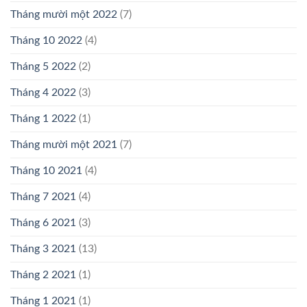
Tháng mười một 2022
(7)
Tháng 10 2022
(4)
Tháng 5 2022
(2)
Tháng 4 2022
(3)
Tháng 1 2022
(1)
Tháng mười một 2021
(7)
Tháng 10 2021
(4)
Tháng 7 2021
(4)
Tháng 6 2021
(3)
Tháng 3 2021
(13)
Tháng 2 2021
(1)
Tháng 1 2021
(1)