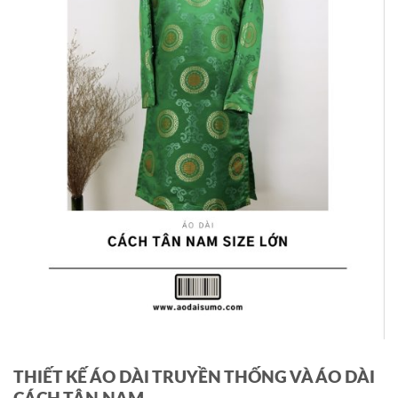
THIẾT KẾ ÁO DÀI TRUYỀN THỐNG VÀ ÁO DÀI