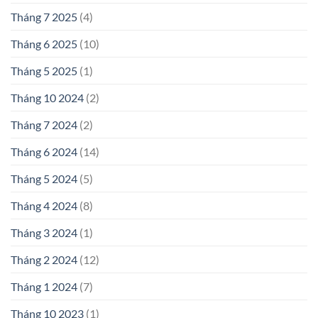
Tháng 7 2025
(4)
Tháng 6 2025
(10)
Tháng 5 2025
(1)
Tháng 10 2024
(2)
Tháng 7 2024
(2)
Tháng 6 2024
(14)
Tháng 5 2024
(5)
Tháng 4 2024
(8)
Tháng 3 2024
(1)
Tháng 2 2024
(12)
Tháng 1 2024
(7)
Tháng 10 2023
(1)