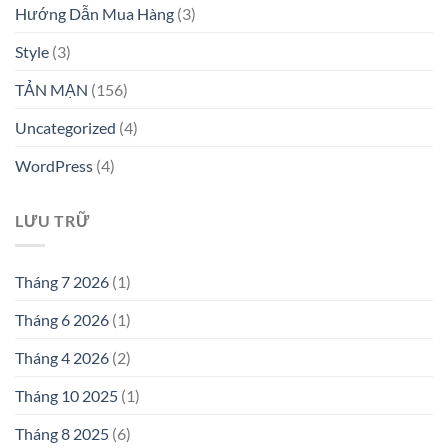
Hướng Dẫn Mua Hàng
(3)
Style
(3)
TẢN MẠN
(156)
Uncategorized
(4)
WordPress
(4)
LƯU TRỮ
Tháng 7 2026
(1)
Tháng 6 2026
(1)
Tháng 4 2026
(2)
Tháng 10 2025
(1)
Tháng 8 2025
(6)