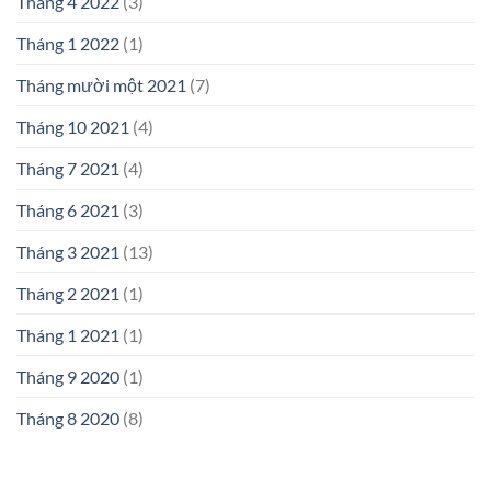
Tháng 4 2022
(3)
Tháng 1 2022
(1)
Tháng mười một 2021
(7)
Tháng 10 2021
(4)
Tháng 7 2021
(4)
Tháng 6 2021
(3)
Tháng 3 2021
(13)
Tháng 2 2021
(1)
Tháng 1 2021
(1)
Tháng 9 2020
(1)
Tháng 8 2020
(8)