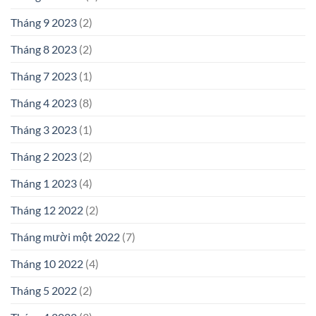
Tháng 9 2023
(2)
Tháng 8 2023
(2)
Tháng 7 2023
(1)
Tháng 4 2023
(8)
Tháng 3 2023
(1)
Tháng 2 2023
(2)
Tháng 1 2023
(4)
Tháng 12 2022
(2)
Tháng mười một 2022
(7)
Tháng 10 2022
(4)
Tháng 5 2022
(2)