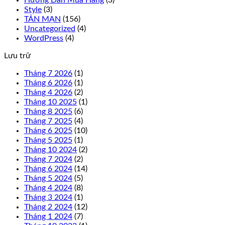
Hướng Dẫn Mua Hàng
(3)
Style
(3)
TẢN MẠN
(156)
Uncategorized
(4)
WordPress
(4)
Lưu trữ
Tháng 7 2026
(1)
Tháng 6 2026
(1)
Tháng 4 2026
(2)
Tháng 10 2025
(1)
Tháng 8 2025
(6)
Tháng 7 2025
(4)
Tháng 6 2025
(10)
Tháng 5 2025
(1)
Tháng 10 2024
(2)
Tháng 7 2024
(2)
Tháng 6 2024
(14)
Tháng 5 2024
(5)
Tháng 4 2024
(8)
Tháng 3 2024
(1)
Tháng 2 2024
(12)
Tháng 1 2024
(7)