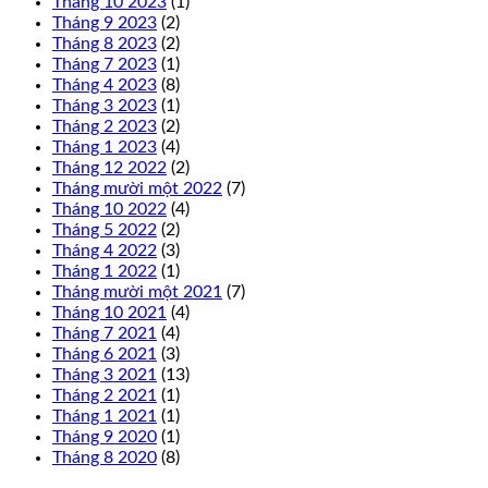
Tháng 10 2023
(1)
Tháng 9 2023
(2)
Tháng 8 2023
(2)
Tháng 7 2023
(1)
Tháng 4 2023
(8)
Tháng 3 2023
(1)
Tháng 2 2023
(2)
Tháng 1 2023
(4)
Tháng 12 2022
(2)
Tháng mười một 2022
(7)
Tháng 10 2022
(4)
Tháng 5 2022
(2)
Tháng 4 2022
(3)
Tháng 1 2022
(1)
Tháng mười một 2021
(7)
Tháng 10 2021
(4)
Tháng 7 2021
(4)
Tháng 6 2021
(3)
Tháng 3 2021
(13)
Tháng 2 2021
(1)
Tháng 1 2021
(1)
Tháng 9 2020
(1)
Tháng 8 2020
(8)