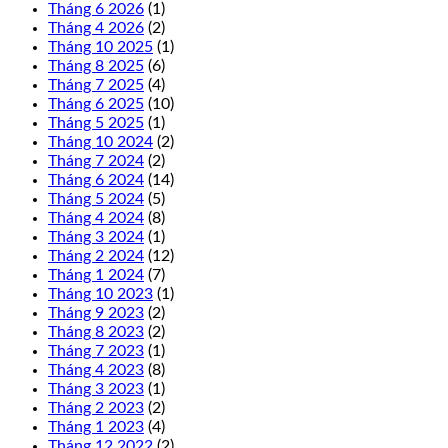
Tháng 6 2026
(1)
Tháng 4 2026
(2)
Tháng 10 2025
(1)
Tháng 8 2025
(6)
Tháng 7 2025
(4)
Tháng 6 2025
(10)
Tháng 5 2025
(1)
Tháng 10 2024
(2)
Tháng 7 2024
(2)
Tháng 6 2024
(14)
Tháng 5 2024
(5)
Tháng 4 2024
(8)
Tháng 3 2024
(1)
Tháng 2 2024
(12)
Tháng 1 2024
(7)
Tháng 10 2023
(1)
Tháng 9 2023
(2)
Tháng 8 2023
(2)
Tháng 7 2023
(1)
Tháng 4 2023
(8)
Tháng 3 2023
(1)
Tháng 2 2023
(2)
Tháng 1 2023
(4)
Tháng 12 2022
(2)