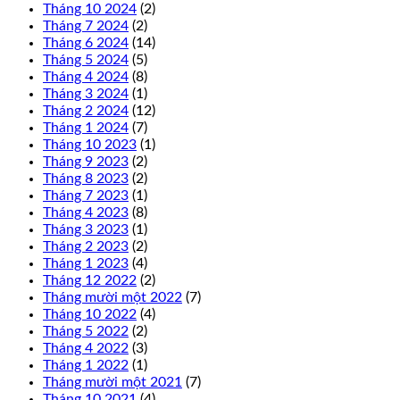
Tháng 10 2024
(2)
Tháng 7 2024
(2)
Tháng 6 2024
(14)
Tháng 5 2024
(5)
Tháng 4 2024
(8)
Tháng 3 2024
(1)
Tháng 2 2024
(12)
Tháng 1 2024
(7)
Tháng 10 2023
(1)
Tháng 9 2023
(2)
Tháng 8 2023
(2)
Tháng 7 2023
(1)
Tháng 4 2023
(8)
Tháng 3 2023
(1)
Tháng 2 2023
(2)
Tháng 1 2023
(4)
Tháng 12 2022
(2)
Tháng mười một 2022
(7)
Tháng 10 2022
(4)
Tháng 5 2022
(2)
Tháng 4 2022
(3)
Tháng 1 2022
(1)
Tháng mười một 2021
(7)
Tháng 10 2021
(4)