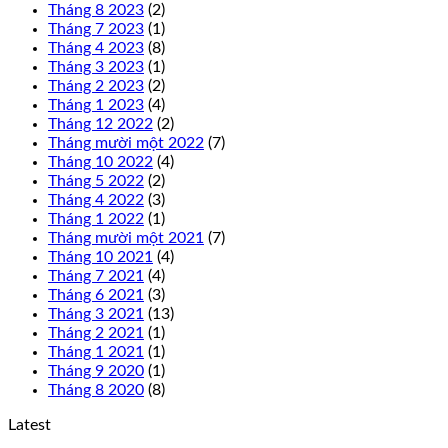
Tháng 8 2023
(2)
Tháng 7 2023
(1)
Tháng 4 2023
(8)
Tháng 3 2023
(1)
Tháng 2 2023
(2)
Tháng 1 2023
(4)
Tháng 12 2022
(2)
Tháng mười một 2022
(7)
Tháng 10 2022
(4)
Tháng 5 2022
(2)
Tháng 4 2022
(3)
Tháng 1 2022
(1)
Tháng mười một 2021
(7)
Tháng 10 2021
(4)
Tháng 7 2021
(4)
Tháng 6 2021
(3)
Tháng 3 2021
(13)
Tháng 2 2021
(1)
Tháng 1 2021
(1)
Tháng 9 2020
(1)
Tháng 8 2020
(8)
Latest