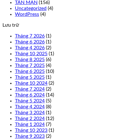
TẢN MẠN
(156)
Uncategorized
(4)
WordPress
(4)
Lưu trữ
Tháng 7 2026
(1)
Tháng 6 2026
(1)
Tháng 4 2026
(2)
Tháng 10 2025
(1)
Tháng 8 2025
(6)
Tháng 7 2025
(4)
Tháng 6 2025
(10)
Tháng 5 2025
(1)
Tháng 10 2024
(2)
Tháng 7 2024
(2)
Tháng 6 2024
(14)
Tháng 5 2024
(5)
Tháng 4 2024
(8)
Tháng 3 2024
(1)
Tháng 2 2024
(12)
Tháng 1 2024
(7)
Tháng 10 2023
(1)
Tháng 9 2023
(2)