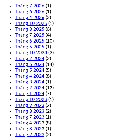
Tháng 7 2026
(1)
Tháng 6 2026
(1)
Tháng 4 2026
(2)
Tháng 10 2025
(1)
Tháng 8 2025
(6)
Tháng 7 2025
(4)
Tháng 6 2025
(10)
Tháng 5 2025
(1)
Tháng 10 2024
(2)
Tháng 7 2024
(2)
Tháng 6 2024
(14)
Tháng 5 2024
(5)
Tháng 4 2024
(8)
Tháng 3 2024
(1)
Tháng 2 2024
(12)
Tháng 1 2024
(7)
Tháng 10 2023
(1)
Tháng 9 2023
(2)
Tháng 8 2023
(2)
Tháng 7 2023
(1)
Tháng 4 2023
(8)
Tháng 3 2023
(1)
Tháng 2 2023
(2)