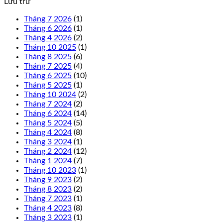
Lưu trữ
Tháng 7 2026
(1)
Tháng 6 2026
(1)
Tháng 4 2026
(2)
Tháng 10 2025
(1)
Tháng 8 2025
(6)
Tháng 7 2025
(4)
Tháng 6 2025
(10)
Tháng 5 2025
(1)
Tháng 10 2024
(2)
Tháng 7 2024
(2)
Tháng 6 2024
(14)
Tháng 5 2024
(5)
Tháng 4 2024
(8)
Tháng 3 2024
(1)
Tháng 2 2024
(12)
Tháng 1 2024
(7)
Tháng 10 2023
(1)
Tháng 9 2023
(2)
Tháng 8 2023
(2)
Tháng 7 2023
(1)
Tháng 4 2023
(8)
Tháng 3 2023
(1)