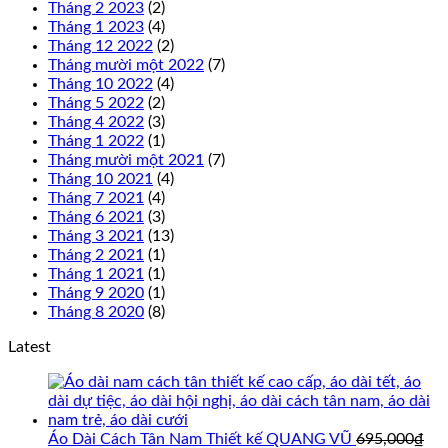
Tháng 2 2023
(2)
Tháng 1 2023
(4)
Tháng 12 2022
(2)
Tháng mười một 2022
(7)
Tháng 10 2022
(4)
Tháng 5 2022
(2)
Tháng 4 2022
(3)
Tháng 1 2022
(1)
Tháng mười một 2021
(7)
Tháng 10 2021
(4)
Tháng 7 2021
(4)
Tháng 6 2021
(3)
Tháng 3 2021
(13)
Tháng 2 2021
(1)
Tháng 1 2021
(1)
Tháng 9 2020
(1)
Tháng 8 2020
(8)
Latest
Áo Dài Cách Tân Nam Thiết kế QUANG VŨ
695,000
₫