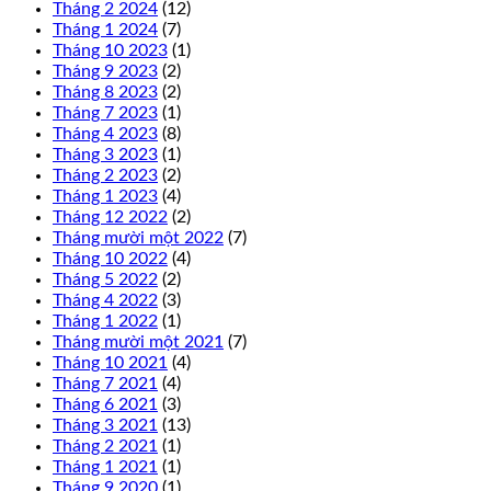
Tháng 2 2024
(12)
Tháng 1 2024
(7)
Tháng 10 2023
(1)
Tháng 9 2023
(2)
Tháng 8 2023
(2)
Tháng 7 2023
(1)
Tháng 4 2023
(8)
Tháng 3 2023
(1)
Tháng 2 2023
(2)
Tháng 1 2023
(4)
Tháng 12 2022
(2)
Tháng mười một 2022
(7)
Tháng 10 2022
(4)
Tháng 5 2022
(2)
Tháng 4 2022
(3)
Tháng 1 2022
(1)
Tháng mười một 2021
(7)
Tháng 10 2021
(4)
Tháng 7 2021
(4)
Tháng 6 2021
(3)
Tháng 3 2021
(13)
Tháng 2 2021
(1)
Tháng 1 2021
(1)
Tháng 9 2020
(1)