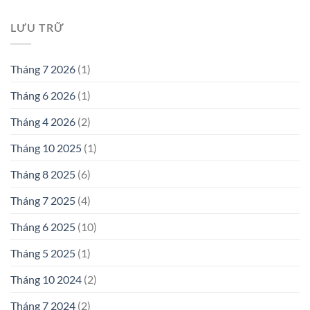
LƯU TRỮ
Tháng 7 2026
(1)
Tháng 6 2026
(1)
Tháng 4 2026
(2)
Tháng 10 2025
(1)
Tháng 8 2025
(6)
Tháng 7 2025
(4)
Tháng 6 2025
(10)
Tháng 5 2025
(1)
Tháng 10 2024
(2)
Tháng 7 2024
(2)