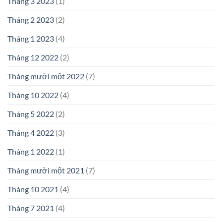
Tháng 3 2023
(1)
Tháng 2 2023
(2)
Tháng 1 2023
(4)
Tháng 12 2022
(2)
Tháng mười một 2022
(7)
Tháng 10 2022
(4)
Tháng 5 2022
(2)
Tháng 4 2022
(3)
Tháng 1 2022
(1)
Tháng mười một 2021
(7)
Tháng 10 2021
(4)
Tháng 7 2021
(4)