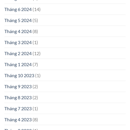
Tháng 6 2024
(14)
Tháng 5 2024
(5)
Tháng 4 2024
(8)
Tháng 3 2024
(1)
Tháng 2 2024
(12)
Tháng 1 2024
(7)
Tháng 10 2023
(1)
Tháng 9 2023
(2)
Tháng 8 2023
(2)
Tháng 7 2023
(1)
Tháng 4 2023
(8)