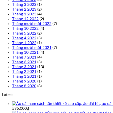
Tháng 3 2023
(1)
Tháng 2 2023
(2)
Tháng 1 2023
(4)
Tháng 12 2022
(2)
Tháng mười một 2022
(7)
Tháng 10 2022
(4)
Tháng 5 2022
(2)
Tháng 4 2022
(3)
Tháng 1 2022
(1)
Tháng mười một 2021
(7)
Tháng 10 2021
(4)
Tháng 7 2021
(4)
Tháng 6 2021
(3)
Tháng 3 2021
(13)
Tháng 2 2021
(1)
Tháng 1 2021
(1)
Tháng 9 2020
(1)
Tháng 8 2020
(8)
Latest
Giá
Giá
595,000
₫