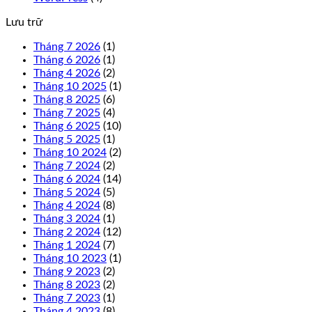
Lưu trữ
Tháng 7 2026
(1)
Tháng 6 2026
(1)
Tháng 4 2026
(2)
Tháng 10 2025
(1)
Tháng 8 2025
(6)
Tháng 7 2025
(4)
Tháng 6 2025
(10)
Tháng 5 2025
(1)
Tháng 10 2024
(2)
Tháng 7 2024
(2)
Tháng 6 2024
(14)
Tháng 5 2024
(5)
Tháng 4 2024
(8)
Tháng 3 2024
(1)
Tháng 2 2024
(12)
Tháng 1 2024
(7)
Tháng 10 2023
(1)
Tháng 9 2023
(2)
Tháng 8 2023
(2)
Tháng 7 2023
(1)
Tháng 4 2023
(8)