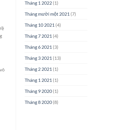
Tháng 1 2022
(1)
Tháng mười một 2021
(7)
Tháng 10 2021
(4)
Về
g
Tháng 7 2021
(4)
Tháng 6 2021
(3)
Tháng 3 2021
(13)
Tháng 2 2021
(1)
 vô
Tháng 1 2021
(1)
Tháng 9 2020
(1)
Tháng 8 2020
(8)