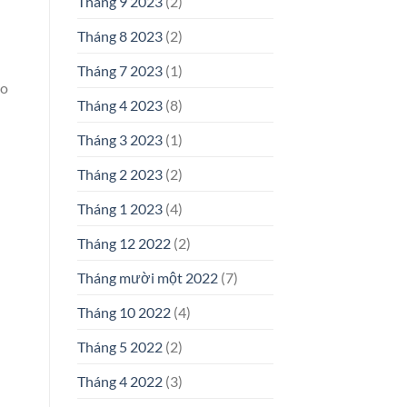
Tháng 9 2023
(2)
Tháng 8 2023
(2)
Tháng 7 2023
(1)
ho
Tháng 4 2023
(8)
Tháng 3 2023
(1)
Tháng 2 2023
(2)
Tháng 1 2023
(4)
Tháng 12 2022
(2)
Tháng mười một 2022
(7)
Tháng 10 2022
(4)
Tháng 5 2022
(2)
Tháng 4 2022
(3)