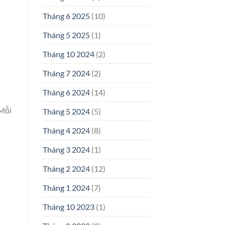
Tháng 6 2025
(10)
Tháng 5 2025
(1)
Tháng 10 2024
(2)
Tháng 7 2024
(2)
Tháng 6 2024
(14)
 Mỗi
Tháng 5 2024
(5)
Tháng 4 2024
(8)
Tháng 3 2024
(1)
Tháng 2 2024
(12)
Tháng 1 2024
(7)
Tháng 10 2023
(1)