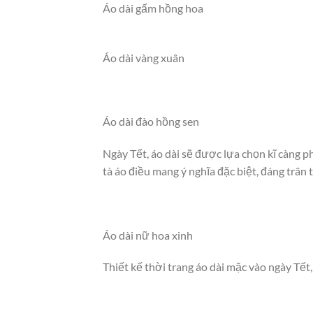
Áo dài gấm hồng hoa
Áo dài vàng xuân
Áo dài đào hồng sen
Ngày Tết, áo dài sẽ được lựa chọn kĩ càng 
tà áo điều mang ý nghĩa đặc biệt, đáng trân 
Áo dài nữ hoa xinh
Thiết kế thời trang áo dài mặc vào ngày Tết,