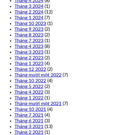
Tháng 4 2024
(8)
Tháng 3 2024
(1)
Tháng 2 2024
(12)
Tháng 1 2024
(7)
Tháng 10 2023
(1)
Tháng 9 2023
(2)
Tháng 8 2023
(2)
Tháng 7 2023
(1)
Tháng 4 2023
(8)
Tháng 3 2023
(1)
Tháng 2 2023
(2)
Tháng 1 2023
(4)
Tháng 12 2022
(2)
Tháng mười một 2022
(7)
Tháng 10 2022
(4)
Tháng 5 2022
(2)
Tháng 4 2022
(3)
Tháng 1 2022
(1)
Tháng mười một 2021
(7)
Tháng 10 2021
(4)
Tháng 7 2021
(4)
Tháng 6 2021
(3)
Tháng 3 2021
(13)
Tháng 2 2021
(1)