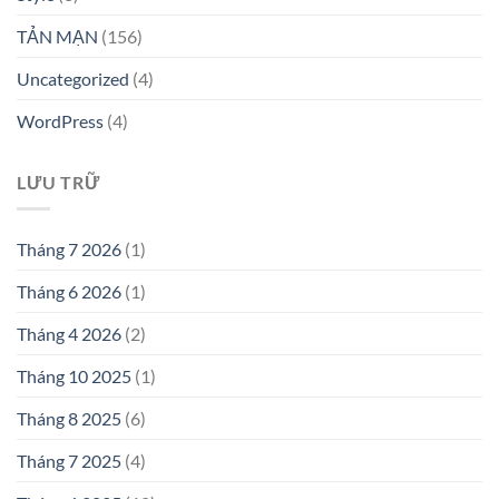
TẢN MẠN
(156)
Uncategorized
(4)
WordPress
(4)
LƯU TRỮ
Tháng 7 2026
(1)
Tháng 6 2026
(1)
Tháng 4 2026
(2)
Tháng 10 2025
(1)
Tháng 8 2025
(6)
Tháng 7 2025
(4)