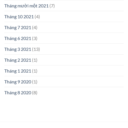
Tháng mười một 2021
(7)
Tháng 10 2021
(4)
Tháng 7 2021
(4)
Tháng 6 2021
(3)
Tháng 3 2021
(13)
Tháng 2 2021
(1)
Tháng 1 2021
(1)
Tháng 9 2020
(1)
Tháng 8 2020
(8)