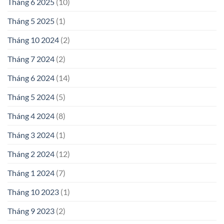
Tháng 6 2025
(10)
Tháng 5 2025
(1)
Tháng 10 2024
(2)
Tháng 7 2024
(2)
Tháng 6 2024
(14)
Tháng 5 2024
(5)
Tháng 4 2024
(8)
Tháng 3 2024
(1)
Tháng 2 2024
(12)
Tháng 1 2024
(7)
Tháng 10 2023
(1)
Tháng 9 2023
(2)