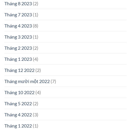
Tháng 8 2023
(2)
Tháng 7 2023
(1)
Tháng 4 2023
(8)
Tháng 3 2023
(1)
Tháng 2 2023
(2)
Tháng 1 2023
(4)
Tháng 12 2022
(2)
Tháng mười một 2022
(7)
Tháng 10 2022
(4)
Tháng 5 2022
(2)
Tháng 4 2022
(3)
Tháng 1 2022
(1)