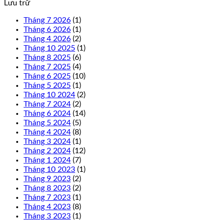
Lưu trữ
Tháng 7 2026
(1)
Tháng 6 2026
(1)
Tháng 4 2026
(2)
Tháng 10 2025
(1)
Tháng 8 2025
(6)
Tháng 7 2025
(4)
Tháng 6 2025
(10)
Tháng 5 2025
(1)
Tháng 10 2024
(2)
Tháng 7 2024
(2)
Tháng 6 2024
(14)
Tháng 5 2024
(5)
Tháng 4 2024
(8)
Tháng 3 2024
(1)
Tháng 2 2024
(12)
Tháng 1 2024
(7)
Tháng 10 2023
(1)
Tháng 9 2023
(2)
Tháng 8 2023
(2)
Tháng 7 2023
(1)
Tháng 4 2023
(8)
Tháng 3 2023
(1)