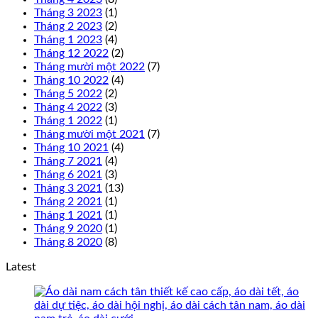
Tháng 3 2023
(1)
Tháng 2 2023
(2)
Tháng 1 2023
(4)
Tháng 12 2022
(2)
Tháng mười một 2022
(7)
Tháng 10 2022
(4)
Tháng 5 2022
(2)
Tháng 4 2022
(3)
Tháng 1 2022
(1)
Tháng mười một 2021
(7)
Tháng 10 2021
(4)
Tháng 7 2021
(4)
Tháng 6 2021
(3)
Tháng 3 2021
(13)
Tháng 2 2021
(1)
Tháng 1 2021
(1)
Tháng 9 2020
(1)
Tháng 8 2020
(8)
Latest