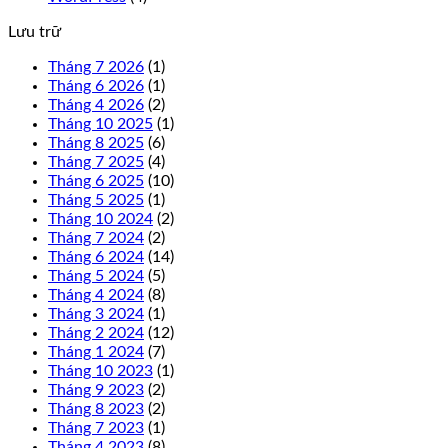
Lưu trữ
Tháng 7 2026
(1)
Tháng 6 2026
(1)
Tháng 4 2026
(2)
Tháng 10 2025
(1)
Tháng 8 2025
(6)
Tháng 7 2025
(4)
Tháng 6 2025
(10)
Tháng 5 2025
(1)
Tháng 10 2024
(2)
Tháng 7 2024
(2)
Tháng 6 2024
(14)
Tháng 5 2024
(5)
Tháng 4 2024
(8)
Tháng 3 2024
(1)
Tháng 2 2024
(12)
Tháng 1 2024
(7)
Tháng 10 2023
(1)
Tháng 9 2023
(2)
Tháng 8 2023
(2)
Tháng 7 2023
(1)
Tháng 4 2023
(8)