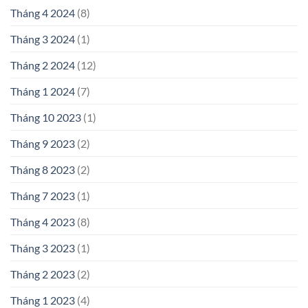
Tháng 4 2024
(8)
Tháng 3 2024
(1)
Tháng 2 2024
(12)
Tháng 1 2024
(7)
Tháng 10 2023
(1)
Tháng 9 2023
(2)
Tháng 8 2023
(2)
Tháng 7 2023
(1)
Tháng 4 2023
(8)
Tháng 3 2023
(1)
Tháng 2 2023
(2)
Tháng 1 2023
(4)