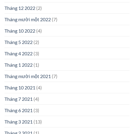
Tháng 12 2022
(2)
Tháng mười một 2022
(7)
Tháng 10 2022
(4)
Tháng 5 2022
(2)
Tháng 4 2022
(3)
Tháng 1 2022
(1)
Tháng mười một 2021
(7)
Tháng 10 2021
(4)
Tháng 7 2021
(4)
Tháng 6 2021
(3)
Tháng 3 2021
(13)
Tháng 2 2021
(1)