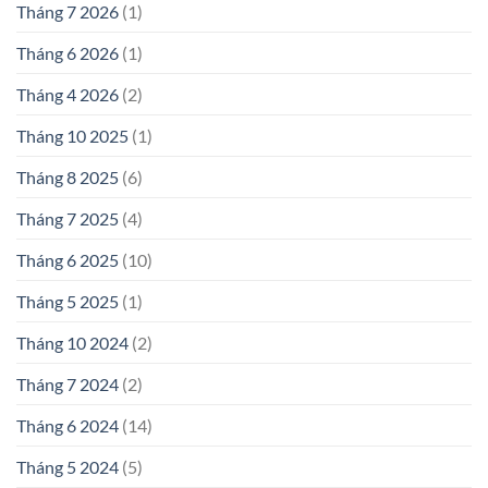
Tháng 7 2026
(1)
Tháng 6 2026
(1)
Tháng 4 2026
(2)
Tháng 10 2025
(1)
Tháng 8 2025
(6)
Tháng 7 2025
(4)
Tháng 6 2025
(10)
Tháng 5 2025
(1)
Tháng 10 2024
(2)
Tháng 7 2024
(2)
Tháng 6 2024
(14)
Tháng 5 2024
(5)