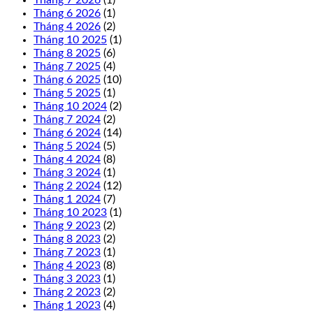
Tháng 7 2026
(1)
Tháng 6 2026
(1)
Tháng 4 2026
(2)
Tháng 10 2025
(1)
Tháng 8 2025
(6)
Tháng 7 2025
(4)
Tháng 6 2025
(10)
Tháng 5 2025
(1)
Tháng 10 2024
(2)
Tháng 7 2024
(2)
Tháng 6 2024
(14)
Tháng 5 2024
(5)
Tháng 4 2024
(8)
Tháng 3 2024
(1)
Tháng 2 2024
(12)
Tháng 1 2024
(7)
Tháng 10 2023
(1)
Tháng 9 2023
(2)
Tháng 8 2023
(2)
Tháng 7 2023
(1)
Tháng 4 2023
(8)
Tháng 3 2023
(1)
Tháng 2 2023
(2)
Tháng 1 2023
(4)